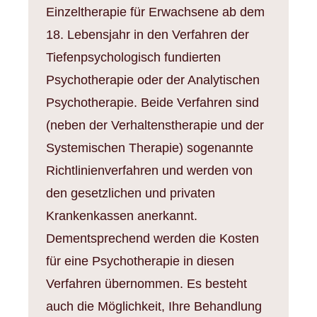
Einzeltherapie für Erwachsene ab dem
18. Lebensjahr in den Verfahren der
Tiefenpsychologisch fundierten
Psychotherapie oder der Analytischen
Psychotherapie. Beide Verfahren sind
(neben der Verhaltenstherapie und der
Systemischen Therapie) sogenannte
Richtlinienverfahren und werden von
den gesetzlichen und privaten
Krankenkassen anerkannt.
Dementsprechend werden die Kosten
für eine Psychotherapie in diesen
Verfahren übernommen. Es besteht
auch die Möglichkeit, Ihre Behandlung