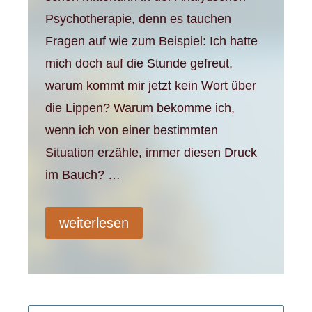
Psychotherapie, denn es tauchen
Fragen auf wie zum Beispiel: Ich hatte
mich doch auf die Stunde gefreut,
warum kommt mir jetzt kein Wort über
die Lippen? Warum bekomme ich,
wenn ich von einer bestimmten
Situation erzähle, immer diesen Druck
im Bauch? …
weiterlesen