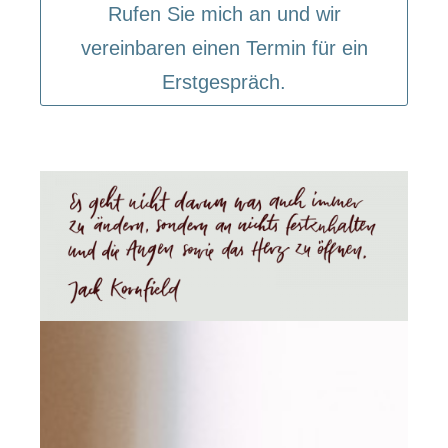
Rufen Sie mich an und wir
vereinbaren einen Termin für ein
Erstgespräch.