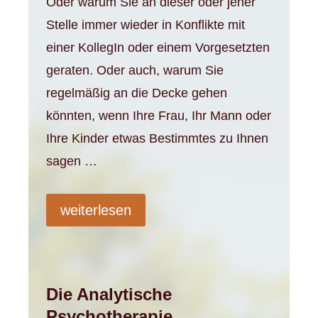
Oder warum Sie an dieser oder jener
Stelle immer wieder in Konflikte mit
einer KollegIn oder einem Vorgesetzten
geraten. Oder auch, warum Sie
regelmäßig an die Decke gehen
könnten, wenn Ihre Frau, Ihr Mann oder
Ihre Kinder etwas Bestimmtes zu Ihnen
sagen …
weiterlesen
Die Analytische
Psychotherapie