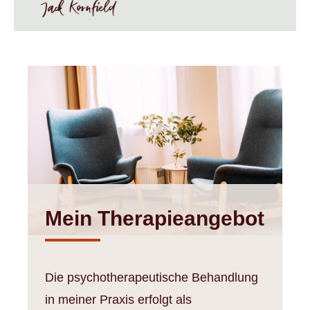
Mein Therapieangebot
Die psychotherapeutische Behandlung
in meiner Praxis erfolgt als