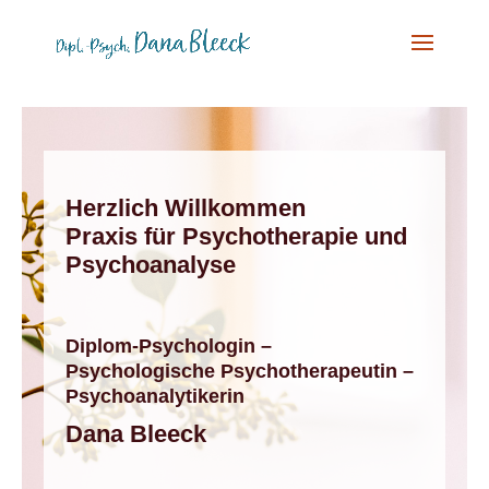
Herzlich Willkommen
Praxis für Psychotherapie und
Psychoanalyse
Diplom-Psychologin –
Psychologische Psychotherapeutin –
Psychoanalytikerin
Dana Bleeck