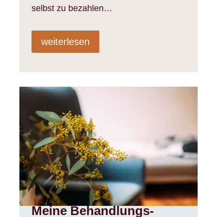
selbst zu bezahlen…
weiterlesen
Meine Behandlungs­