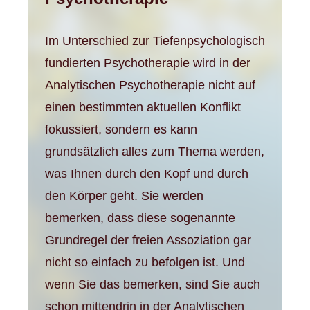
Im Unterschied zur Tiefenpsychologisch
fundierten Psychotherapie wird in der
Analytischen Psychotherapie nicht auf
einen bestimmten aktuellen Konflikt
fokussiert, sondern es kann
grundsätzlich alles zum Thema werden,
was Ihnen durch den Kopf und durch
den Körper geht. Sie werden
bemerken, dass diese sogenannte
Grundregel der freien Assoziation gar
nicht so einfach zu befolgen ist. Und
wenn Sie das bemerken, sind Sie auch
schon mittendrin in der Analytischen