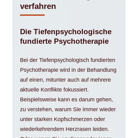
verfahren
Die Tiefenpsychologische
fundierte Psychotherapie
Bei der Tiefenpsychologisch fundierten
Psychotherapie wird in der Behandlung
auf einen, mitunter auch auf mehrere
aktuelle Konflikte fokussiert.
Beispielsweise kann es darum gehen,
zu verstehen, warum Sie immer wieder
unter starken Kopfschmerzen oder
wiederkehrendem Herzrasen leiden.